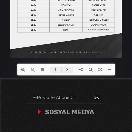
SOSYAL MEDYA