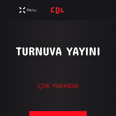
Menu
TURNUVA YAYINI
ÇOK YAKINDA!